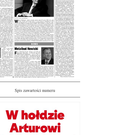
Spis zawartości numeru